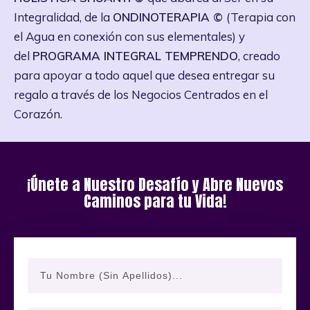
Integralidad, de la
ONDINOTERAPIA ©
(Terapia con
el Agua en conexión con sus elementales) y
del
PROGRAMA INTEGRAL TEMPRENDO
, creado
para apoyar a todo aquel que desea entregar su
regalo a través de los Negocios Centrados en el
Corazón.
¡Únete a Nuestro Desafío y Abre Nuevos
Caminos para tu Vida!