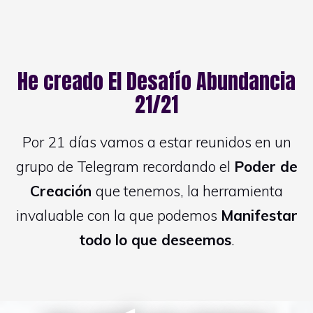
He creado El Desafío Abundancia
21/21
Por 21 días vamos a estar reunidos en un
grupo de Telegram recordando el
Poder de
Creación
que tenemos, la herramienta
invaluable con la que podemos
Manifestar
todo lo que deseemos
.