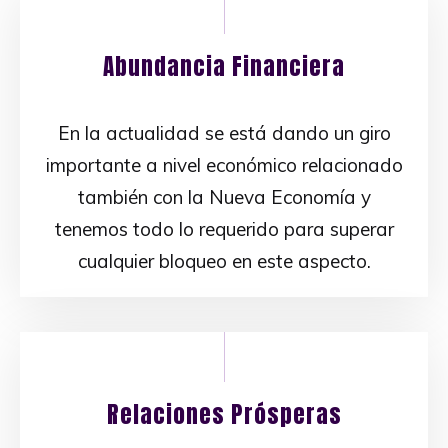
Abundancia Financiera
En la actualidad se está dando un giro
importante a nivel económico relacionado
también con la Nueva Economía y
tenemos todo lo requerido para superar
cualquier bloqueo en este aspecto.
Relaciones Prósperas