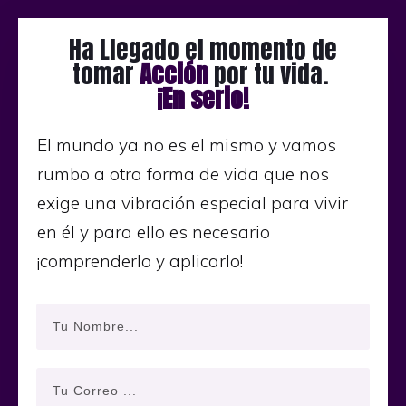
Ha Llegado el momento de
tomar
Acción
por tu vida.
¡En serio!
El mundo ya no es el mismo y vamos
rumbo a otra forma de vida que nos
exige una vibración especial para vivir
en él y para ello es necesario
¡comprenderlo y aplicarlo!