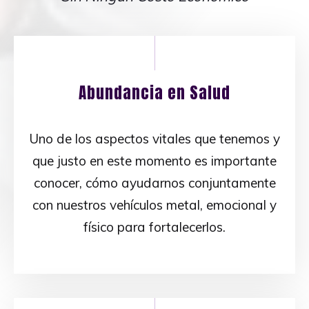
Abundancia en Salud
Uno de los aspectos vitales que tenemos y
que justo en este momento es importante
conocer, cómo ayudarnos conjuntamente
con nuestros vehículos metal, emocional y
físico para fortalecerlos.