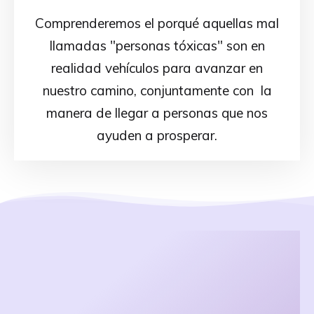
Comprenderemos el porqué aquellas mal
llamadas "personas tóxicas" son en
realidad vehículos para avanzar en
nuestro camino, conjuntamente con la
manera de llegar a personas que nos
ayuden a prosperar.