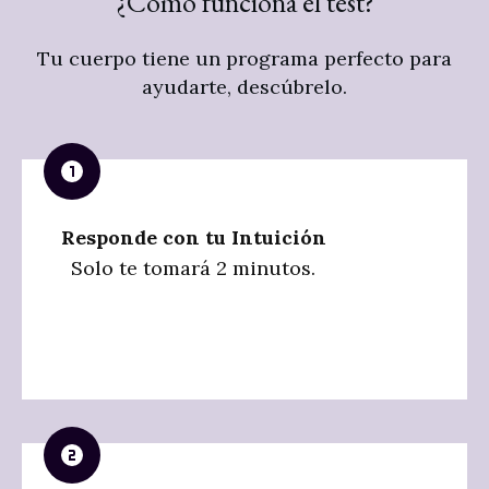
¿Cómo funciona el test?
Tu cuerpo tiene un programa perfecto para
ayudarte, descúbrelo.
Responde con tu Intuición
Solo te tomará 2 minutos.