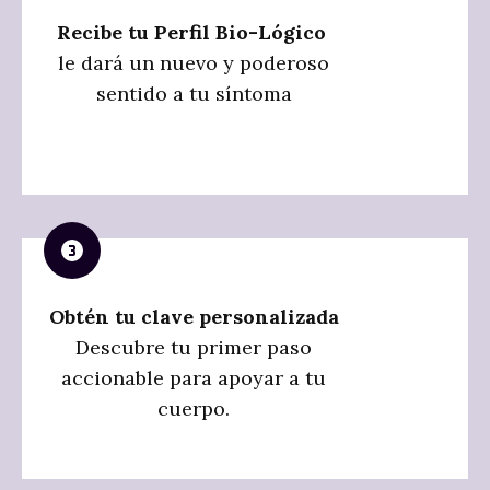
Recibe tu Perfil Bio-Lógico
le dará un nuevo y poderoso
sentido a tu síntoma
Obtén tu clave personalizada
Descubre tu primer paso
accionable para apoyar a tu
cuerpo.