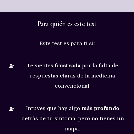
Para quién es este test
Este test es para ti si:
Te sientes
frustrada
por la falta de
respuestas claras de la medicina
convencional.
Intuyes que hay algo
más profundo
detrás de tu síntoma, pero no tienes un
mapa.