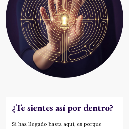
¿Te sientes así por dentro?
Si has llegado hasta aquí, es porque