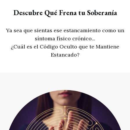
Descubre Qué Frena tu Soberanía
Ya sea que sientas ese estancamiento como un
síntoma físico crónico...
¿Cuál es el Código Oculto que te Mantiene
Estancado?