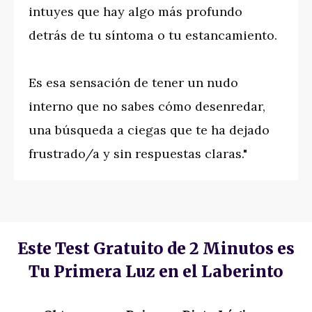
intuyes que hay algo más profundo
detrás de tu síntoma o tu estancamiento.
Es esa sensación de tener un nudo
interno que no sabes cómo desenredar,
una búsqueda a ciegas que te ha dejado
frustrado/a y sin respuestas claras."
Este Test Gratuito de 2 Minutos es
Tu Primera Luz en el Laberinto