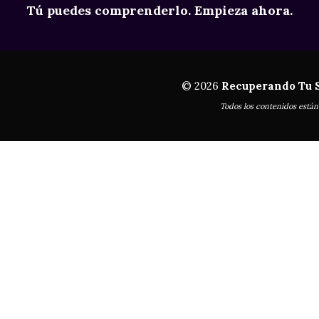
Tú puedes comprenderlo. Empieza ahora.
© 2026
Recuperando Tu 
Todos los contenidos están