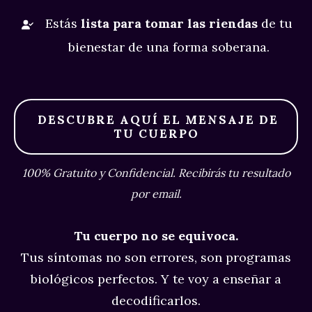
Estás
lista para tomar las riendas
de tu
bienestar de una forma soberana.
DESCUBRE AQUÍ EL MENSAJE DE
TU CUERPO
100% Gratuito y Confidencial. Recibirás tu resultado
por email.
Tu cuerpo no se equivoca.
Tus síntomas no son errores, son programas
biológicos perfectos. Y te voy a enseñar a
decodificarlos.