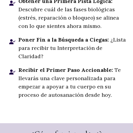
Obtener una Primer
a Pista Lógica:
Descubre cuál de las fases biológicas
(estrés, reparación o bloqueo) se alinea
con lo que sientes ahora mismo.
Poner Fin a la Búsqueda a Ciegas:
¿Lista
para recibir tu Interpretación de
Claridad?
Recibir el Primer Paso Accionable:
Te
llevarás una clave personalizada para
empezar a apoyar a tu cuerpo en su
proceso de autosanación desde hoy.